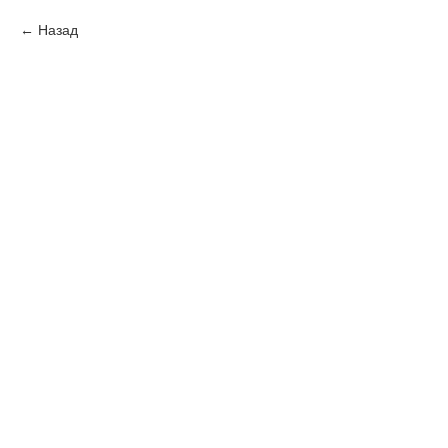
Назад