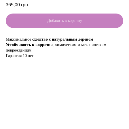
365,00
грн.
Добавить в корзину
Максимальное
сходство с натуральным деревом
Устойчивость к коррозии
, химическим и механическим
повреждениям
Гарантия 10 лет