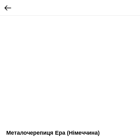
Металочерепиця Ера (Німеччина)