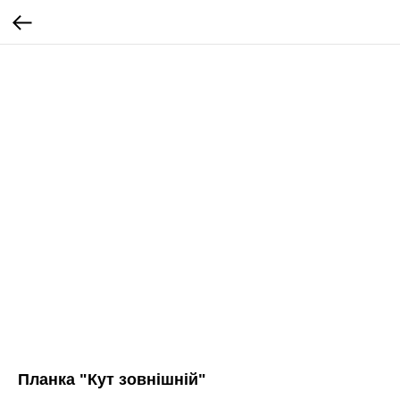
Планка "Кут зовнішній"