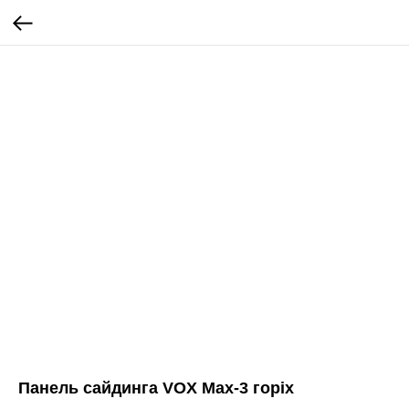
Панель сайдинга VOX Max-3 горіх