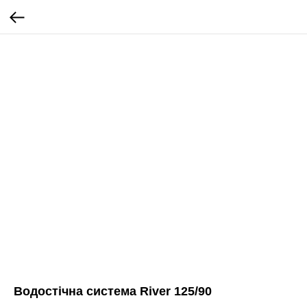
Водостічна система River 125/90