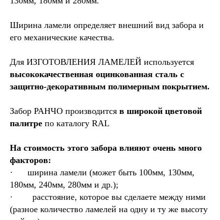
130мм, 180мм и 280мм.
Ширина ламели определяет внешний вид забора и
его механические качества.
Для ИЗГОТОВЛЕНИЯ ЛАМЕЛЕЙ используется
высококачественная оцинкованная сталь с
защитно-декоративным полимерным покрытием.
Забор РАНЧО производится
в широкой цветовой
палитре
по каталогу RAL
На стоимость этого забора влияют очень много
факторов:
· ширина ламели (может быть 100мм, 130мм,
180мм, 240мм, 280мм и др.);
· расстояние, которое вы сделаете между ними
(разное количество ламелей на одну и ту же высоту