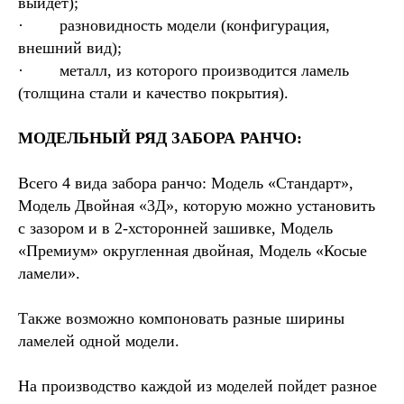
выйдет);
· разновидность модели (конфигурация,
внешний вид);
· металл, из которого производится ламель
(толщина стали и качество покрытия).
МОДЕЛЬНЫЙ РЯД ЗАБОРА РАНЧО:
Всего 4 вида забора ранчо: Модель «Стандарт»,
Модель Двойная «3Д», которую можно установить
с зазором и в 2-хсторонней зашивке, Модель
«Премиум» округленная двойная, Модель «Косые
ламели».
Также возможно компоновать разные ширины
ламелей одной модели.
На производство каждой из моделей пойдет разное