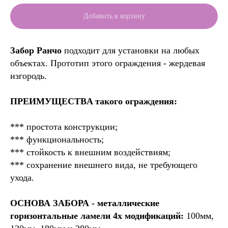
Добавить в корзину
Забор Ранчо
подходит для установки на любых
объектах. Прототип этого ограждения - жердевая
изгородь.
ПРЕИМУЩЕСТВA такого ограждения:
*** простота конструкции;
*** функциональность;
*** стойкость к внешним воздействиям;
*** сохранение внешнего вида, не требующего
ухода.
ОСНОВА ЗАБОРА - металлические
горизонтальные ламели 4х модификаций:
100мм,