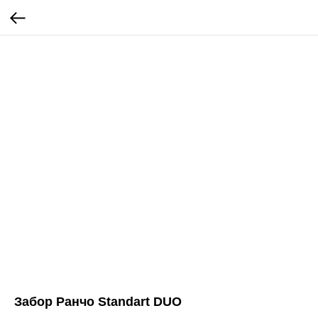
Забор Ранчо Standart DUO